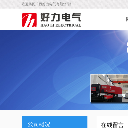
欢迎访问广西好力电气有限公司！
公司概况
在线留言