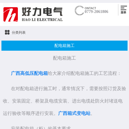
0779-2061806
分类列表
配电箱施工
配电箱施工
广西高低压配电箱
给大家介绍配电箱施工的工艺流程：
在对配电箱进行施工时，通常情况下，需要按照订货及验
收、安装固定、桥架及电缆安装、进出电缆处防火封堵送电
运行验收等顺序进行安装。
广西箱式变电站
。
安装配电箱（柜）的基本要求