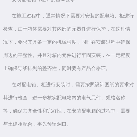
在施工过程中，通常情况下需要对安装的配电箱、柜进行
检查，由于箱体需要对其内部的元器件进行保护，在这种情
况下，要求其具备一定的机械强度，同时在安装过程中确保
周边的平整性。并且对箱内元件进行牢固安装，在一定程度
上确保导线排列的整齐性，同时要有产品合格证。
在对配电箱、柜进行安装时，需要按照设计图纸的要求对
其进行检查，进一步核实配电箱内的电气元件、规格名称
等，确保其齐全性和完好性，在安装配电箱的过程中，需要
与土建相配合，事先预留洞口。