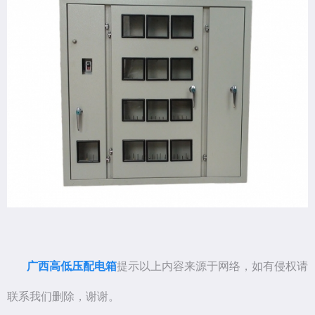
广西高低压配电箱
提示以上内容来源于网络，如有侵权请
联系我们删除，谢谢。