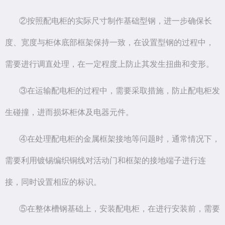
②按照配电柜的实际尺寸制作基础型钢，进一步确保长
度、宽度与柜体底部框架保持一致，在设置型钢的过程中，
需要进行调直处理，在一定程度上防止其发生扭曲和变形。
③在运输配电柜的过程中，需要采取措施，防止配电柜发
生碰撞，进而损坏柜体及电器元件。
④在处理配电柜的金属框架接地等问题时，通常情况下，
需要利用镀锡编织铜线对活动门和框架的接地端子进行连
接，同时设置相应的标识。
⑤在整体槽钢基础上，安装配电柜，在进行安装前，需要