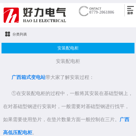
0779-2061806
分类列表
安装配电柜
安装配电柜
广西箱式变电站
带大家了解安装过程：
①在安装配电柜的过程中，一般将其安装在基础型钢上，
在对基础型钢进行安装时，一般需要对基础型钢进行找平，
如果需要使用垫片，在垫片数量方面一般控制在三片。
广西
高低压配电柜
。