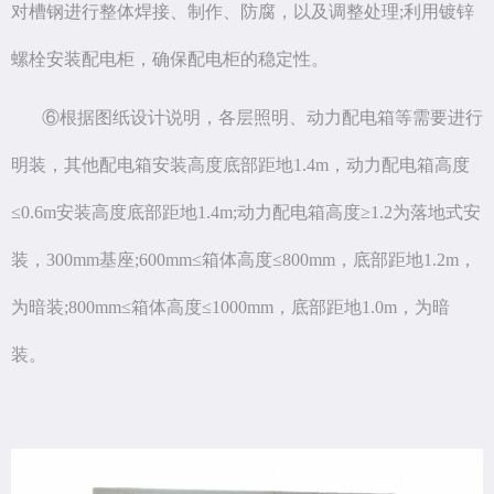
对槽钢进行整体焊接、制作、防腐，以及调整处理;利用镀锌
螺栓安装配电柜，确保配电柜的稳定性。
⑥根据图纸设计说明，各层照明、动力配电箱等需要进行
明装，其他配电箱安装高度底部距地1.4m，动力配电箱高度
≤0.6m安装高度底部距地1.4m;动力配电箱高度≥1.2为落地式安
装，300mm基座;600mm≤箱体高度≤800mm，底部距地1.2m，
为暗装;800mm≤箱体高度≤1000mm，底部距地1.0m，为暗
装。